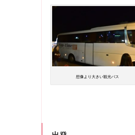
想像より大きい観光バス