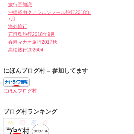
旅行豆知識
沖縄経由クアラルンプール旅行2018年
7月
海外旅行
石垣島旅行2018年9月
香港マカオ旅行2017秋
高松旅行202604
にほんブログ村 – 参加してます
にほんブログ村
ブログ村ランキング