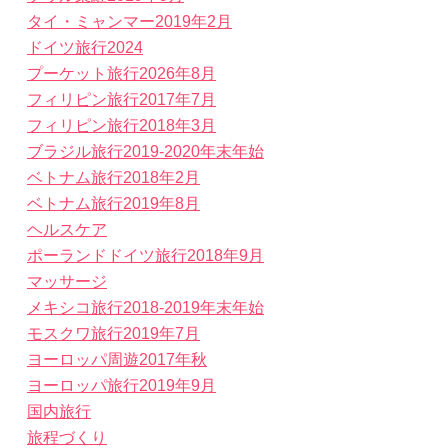
タイ・ミャンマー2019年2月
ドイツ旅行2024
プーケット旅行2026年8月
フィリピン旅行2017年7月
フィリピン旅行2018年3月
ブラジル旅行2019-2020年末年始
ベトナム旅行2018年2月
ベトナム旅行2019年8月
ヘルスケア
ポーランドドイツ旅行2018年9月
マッサージ
メキシコ旅行2018-2019年末年始
モスクワ旅行2019年7月
ヨーロッパ周遊2017年秋
ヨーロッパ旅行2019年9月
国内旅行
旅程づくり