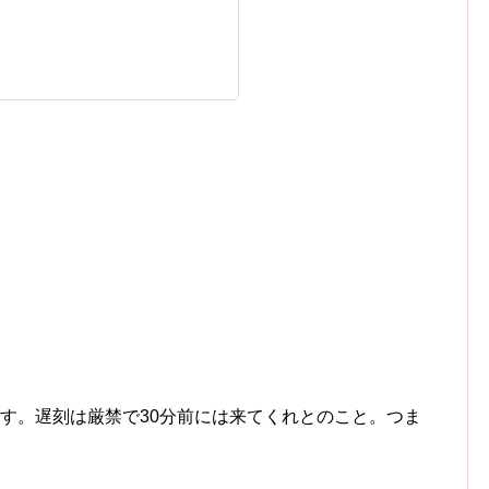
す。遅刻は厳禁で30分前には来てくれとのこと。つま