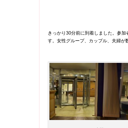
きっかり30分前に到着しました。参加
す。女性グループ、カップル、夫婦が