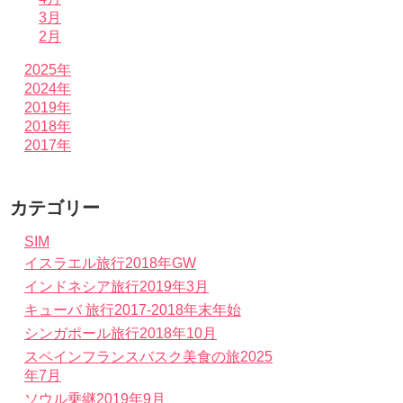
3月
2月
2025年
2024年
2019年
2018年
2017年
カテゴリー
SIM
イスラエル旅行2018年GW
インドネシア旅行2019年3月
キューバ 旅行2017-2018年末年始
シンガポール旅行2018年10月
スペインフランスバスク美食の旅2025
年7月
ソウル乗継2019年9月