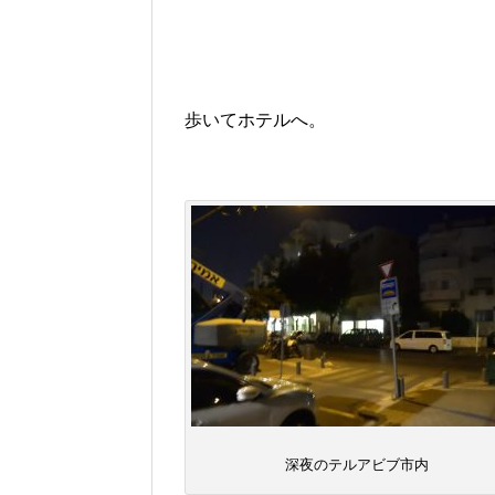
歩いてホテルへ。
深夜のテルアビブ市内