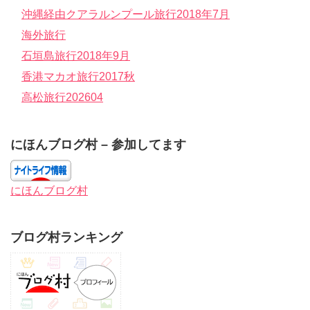
沖縄経由クアラルンプール旅行2018年7月
海外旅行
石垣島旅行2018年9月
香港マカオ旅行2017秋
高松旅行202604
にほんブログ村 – 参加してます
にほんブログ村
ブログ村ランキング