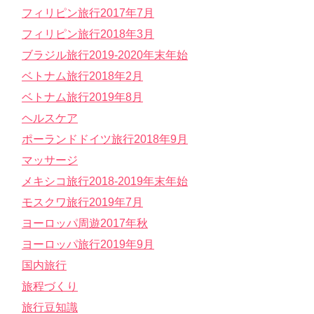
フィリピン旅行2017年7月
フィリピン旅行2018年3月
ブラジル旅行2019-2020年末年始
ベトナム旅行2018年2月
ベトナム旅行2019年8月
ヘルスケア
ポーランドドイツ旅行2018年9月
マッサージ
メキシコ旅行2018-2019年末年始
モスクワ旅行2019年7月
ヨーロッパ周遊2017年秋
ヨーロッパ旅行2019年9月
国内旅行
旅程づくり
旅行豆知識