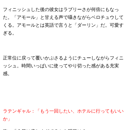
フィニッシュした後の彼女はラブリーさが何倍にもなっ
た。「アモール」と甘える声で囁きながらベロチュウして
くる。アモールとは英語で言うと「ダーリン」だ。可愛す
ぎる。
正常位に戻って覆いかぶさるようにチューしながらフィニ
ッシュ。時間いっぱいに使ってやり切った感がある充実
感。
ラテンギャル：「もう一回したい、ホテルに行ってもいい
か」