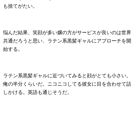
も捨てがたい。
悩んだ結果、笑顔が多い嬢の方がサービスが良いのは世界
共通だろうと思い、ラテン系黒髪ギャルにアプローチを開
始する。
ラテン系黒髪ギャルに近づいてみると顔がとても小さい。
俺の半分くらいだ。ニコニコしてる彼女に目を合わせて話
しかける。英語も通じそうだ。