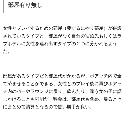
部屋有り無し
女性とプレイするための部屋（要するにやり部屋）が併設
されているタイプと、部屋がなく自分の宿泊先もしくはラ
ブホテルに女性を連れ出すタイプの２つに分かれるよう
だ。
部屋があるタイプだと部屋代がかかるが、ボアッチ内で全
て済ませることができる。女性とのプレイ後に再びボアッ
チ内のバーやラウンジに戻り、飲んだり、違う女の子に話
しかけることも可能だ。料金は、部屋代も含め、帰るとき
にまとめて清算となるので使い勝手が良い。