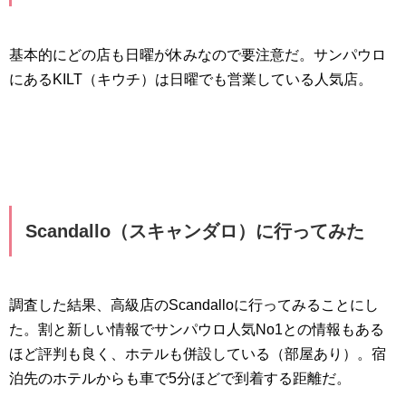
基本的にどの店も日曜が休みなので要注意だ。サンパウロ
にあるKILT（キウチ）は日曜でも営業している人気店。
Scandallo（スキャンダロ）に行ってみた
調査した結果、高級店のScandalloに行ってみることにし
た。割と新しい情報でサンパウロ人気No1との情報もある
ほど評判も良く、ホテルも併設している（部屋あり）。宿
泊先のホテルからも車で5分ほどで到着する距離だ。