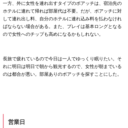
一方、外に女性を連れ出すタイプのボアッチは、宿泊先の
ホテルに連れて帰れば部屋代は不要。だが、ボアッチに対
して連れ出し料、自分のホテルに連れ込み料を払わなけれ
ばならない場合がある。また、プレイは基本ロングとなる
ので女性へのチップも高めになるかもしれない。
長旅で疲れているので今日は一人でゆっくり眠りたい。そ
れに明日は明日で朝から観光するので、女性が朝までいる
のは都合が悪い。部屋ありのボアッチを探すことにした。
営業日