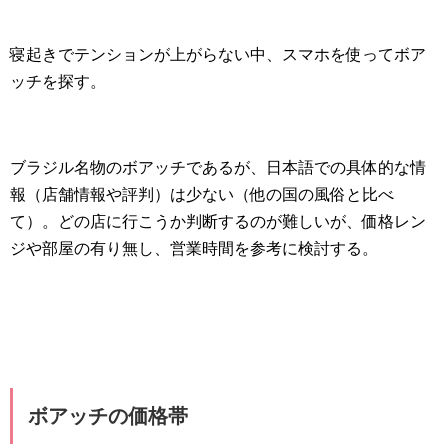
寝起きでテンションが上がらない中、スマホを使ってボア
ッチを探す。
ブラジル名物のボアッチであるが、日本語での具体的な情
報（店舗情報や評判）は少ない（他の国の風俗と比べ
て）。どの店に行こうか判断するのが難しいが、価格レン
ジや部屋の有り無し、営業時間を参考に検討する。
ボアッチの価格帯