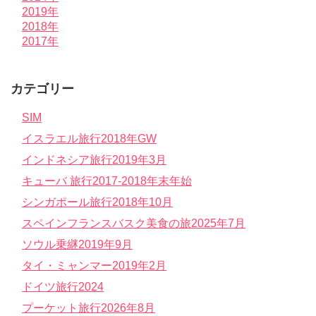
2019年
2018年
2017年
カテゴリー
SIM
イスラエル旅行2018年GW
インドネシア旅行2019年3月
キューバ 旅行2017-2018年末年始
シンガポール旅行2018年10月
スペインフランスバスク美食の旅2025年7月
ソウル乗継2019年9月
タイ・ミャンマー2019年2月
ドイツ旅行2024
プーケット旅行2026年8月