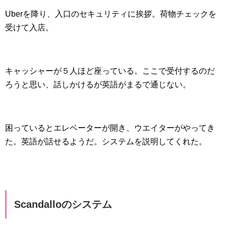
Uberを降り、入口のセキュリティに挨拶。荷物チェックを
受けて入店。
キャッシャーが５人ほど座っている。ここで受付するのだ
ろうと思い、話しかけるが英語がまるで通じない。
困っているとエレベーターが開き、ウエイターがやってき
た。英語が話せるようだ。システムを説明してくれた。
Scandalloのシステム