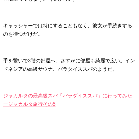
キャッシャーでは特にすることもなく、彼女が手続きする
のを待つだけだ。
手を繋いで3階の部屋へ。さすがに部屋も綺麗で広い。イン
ドネシアの高級サウナ、パラダイススパのようだ。
ジャカルタの最高級スパ「パラダイススパ」に行ってみた
ージャカルタ旅行その5