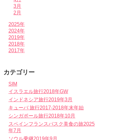
3月
2月
2025年
2024年
2019年
2018年
2017年
カテゴリー
SIM
イスラエル旅行2018年GW
インドネシア旅行2019年3月
キューバ 旅行2017-2018年末年始
シンガポール旅行2018年10月
スペインフランスバスク美食の旅2025
年7月
ソウル乗継2019年9月