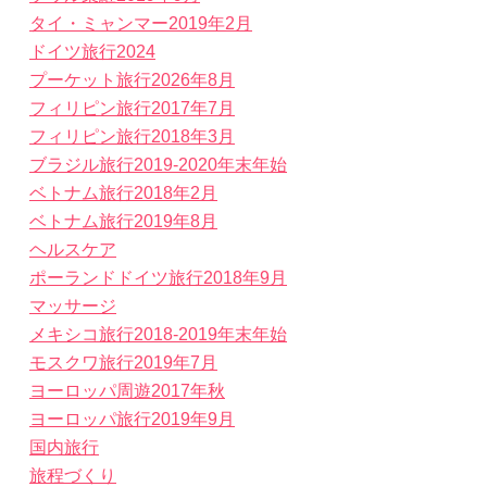
タイ・ミャンマー2019年2月
ドイツ旅行2024
プーケット旅行2026年8月
フィリピン旅行2017年7月
フィリピン旅行2018年3月
ブラジル旅行2019-2020年末年始
ベトナム旅行2018年2月
ベトナム旅行2019年8月
ヘルスケア
ポーランドドイツ旅行2018年9月
マッサージ
メキシコ旅行2018-2019年末年始
モスクワ旅行2019年7月
ヨーロッパ周遊2017年秋
ヨーロッパ旅行2019年9月
国内旅行
旅程づくり