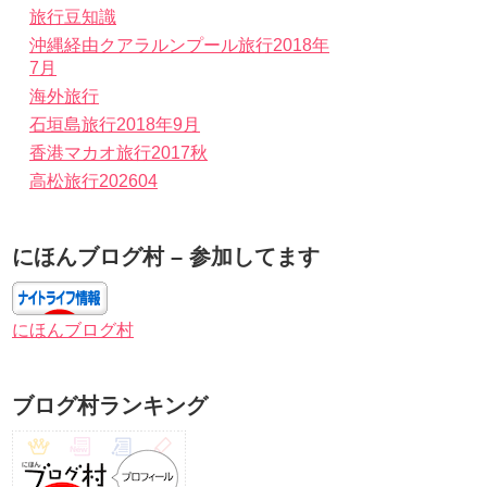
旅行豆知識
沖縄経由クアラルンプール旅行2018年
7月
海外旅行
石垣島旅行2018年9月
香港マカオ旅行2017秋
高松旅行202604
にほんブログ村 – 参加してます
にほんブログ村
ブログ村ランキング