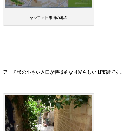
ヤッファ旧市街の地図
アーチ状の小さい入口が特徴的な可愛らしい旧市街です。