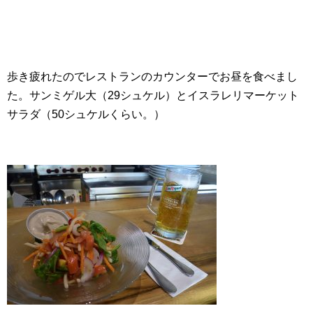
歩き疲れたのでレストランのカウンターでお昼を食べまし
た。サンミゲル大（29シュケル）とイスラレリマーケット
サラダ（50シュケルくらい。）