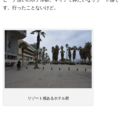
す。行ったことないけど。
リゾート感あるホテル群