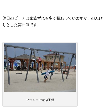
休日のビーチは家族ずれも多く賑わっていますが、のんび
りとした雰囲気です。
ブランコで遊ぶ子供