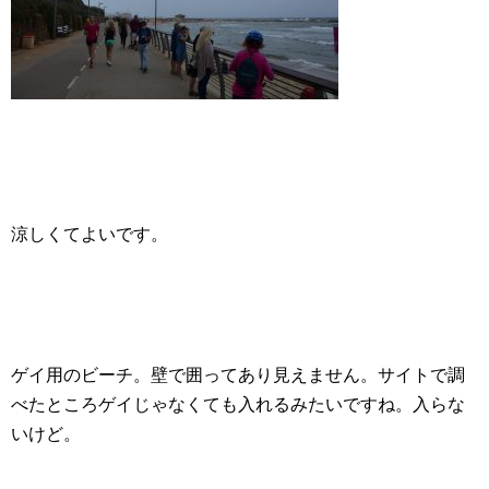
涼しくてよいです。
ゲイ用のビーチ。壁で囲ってあり見えません。サイトで調
べたところゲイじゃなくても入れるみたいですね。入らな
いけど。