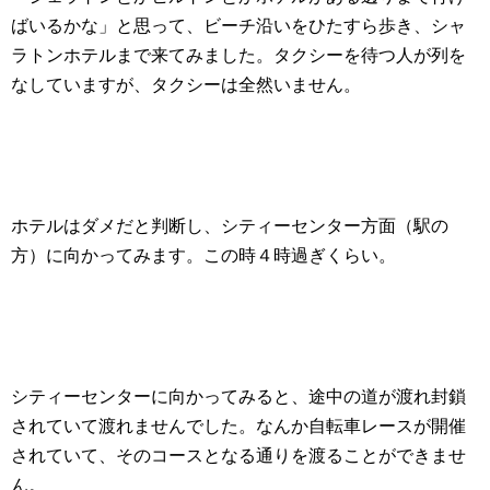
ばいるかな」と思って、ビーチ沿いをひたすら歩き、シャ
ラトンホテルまで来てみました。タクシーを待つ人が列を
なしていますが、タクシーは全然いません。
ホテルはダメだと判断し、シティーセンター方面（駅の
方）に向かってみます。この時４時過ぎくらい。
シティーセンターに向かってみると、途中の道が渡れ封鎖
されていて渡れませんでした。なんか自転車レースが開催
されていて、そのコースとなる通りを渡ることができませ
ん。