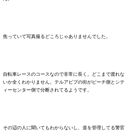
焦っていて写真撮るどころじゃありませんでした。
自転車レースのコースなので非常に長く。どこまで渡れな
いか全くわかりません。テルアビブの街がビーチ側とシテ
ィーセンター側で分断されてるようです。
その辺の人に聞いてもわからないし、道を管理してる警官