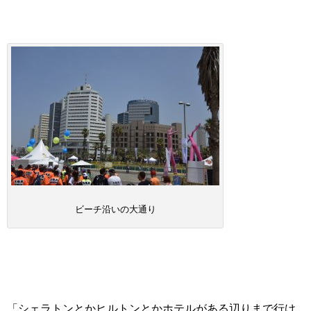
ビーチ沿いの大通り
「シェラトンとかヒルトンとかホテルがある辺りまで行け