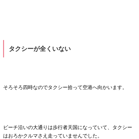
タクシーが全くいない
そろそろ四時なのでタクシー拾って空港へ向かいます。
ビーチ沿いの大通りは歩行者天国になっていて、タクシー
はおろかクルマさえ走っていませんでした。