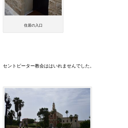
住居の入口
セントピーター教会ははいれませんでした。