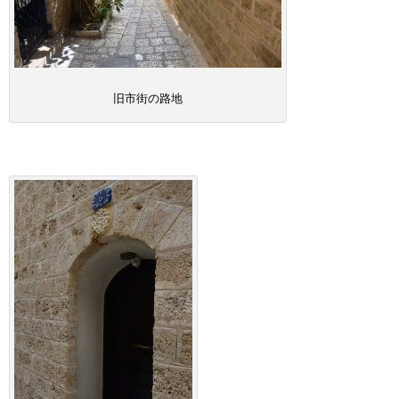
旧市街の路地