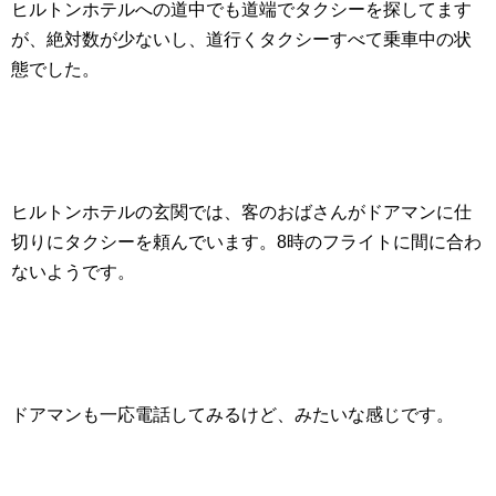
ヒルトンホテルへの道中でも道端でタクシーを探してます
が、絶対数が少ないし、道行くタクシーすべて乗車中の状
態でした。
ヒルトンホテルの玄関では、客のおばさんがドアマンに仕
切りにタクシーを頼んでいます。8時のフライトに間に合わ
ないようです。
ドアマンも一応電話してみるけど、みたいな感じです。