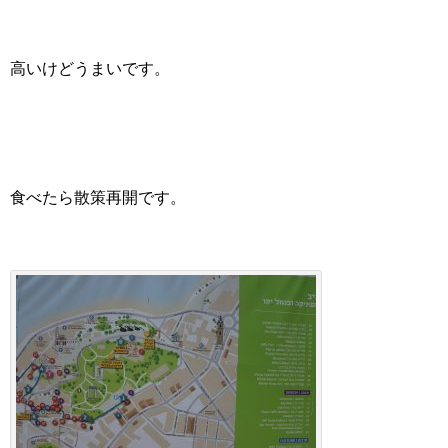
高いけどうまいです。
食べたら散策再開です。