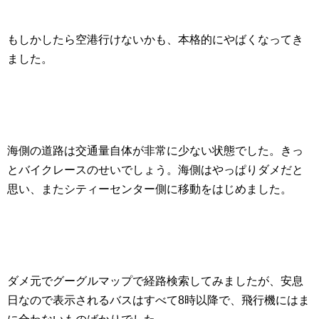
もしかしたら空港行けないかも、本格的にやばくなってき
ました。
海側の道路は交通量自体が非常に少ない状態でした。きっ
とバイクレースのせいでしょう。海側はやっぱりダメだと
思い、またシティーセンター側に移動をはじめました。
ダメ元でグーグルマップで経路検索してみましたが、安息
日なので表示されるバスはすべて8時以降で、飛行機にはま