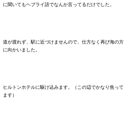
に聞いてもヘブライ語でなんか言ってるだけでした。
道が渡れず、駅に近づけませんので、仕方なく再び海の方
に向かいました。
ヒルトンホテルに駆け込みます。（この辺でかなり焦って
ます）