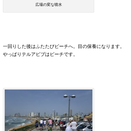
広場の変な噴水
一回りした後はふたたびビーチへ。目の保養になります。
やっぱりテルアビブはビーチです。