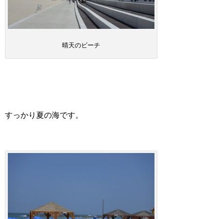
晴天のビーチ
すっかり夏の海です。