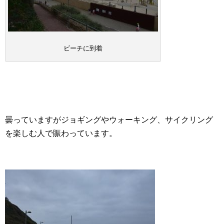
ビーチに到着
曇っていますがジョギングやウォーキング、サイクリング
を楽しむ人で賑わっています。