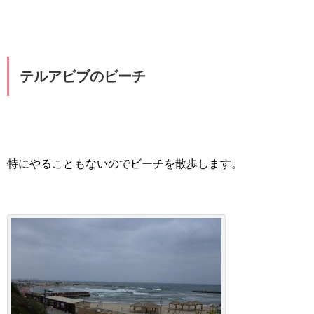
テルアビブのビーチ
特にやることもないのでビーチを散歩します。