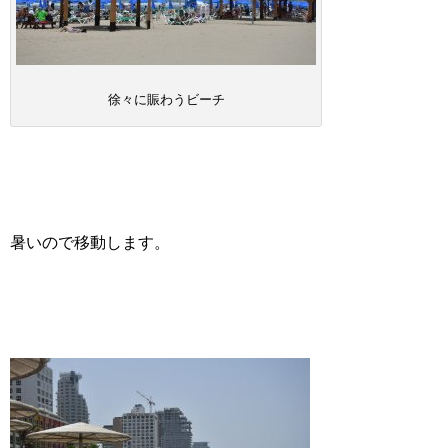
徐々に賑わうビーチ
暑いので移動します。