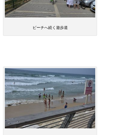
ビーチへ続く遊歩道