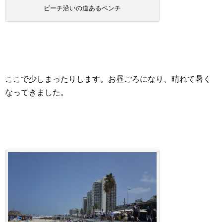
ビーチ沿いの道あるベンチ
ここで少しまったりします。お昼ごろになり、晴れて暑く
なってきました。