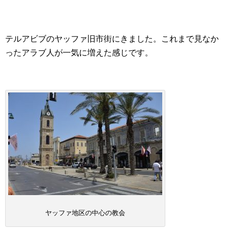
テルアビブのヤッファ旧市街にきました。これまで見なか
ったアラブ人が一気に増えた感じです。
ヤッファ地区の中心の教会