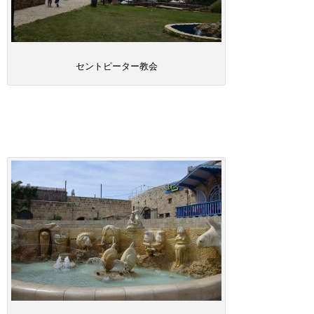
セントピーター教会