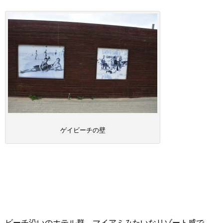
ゲイビーチの壁
ビーチ沿いのホテル群。マイアミみたいなリゾート感で