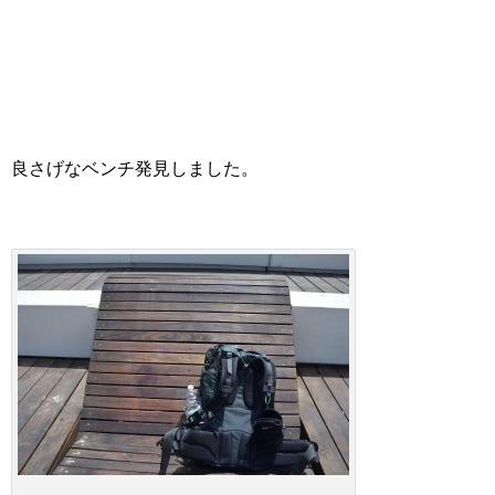
良さげなベンチ発見しました。