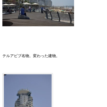
テルアビブ名物。変わった建物。