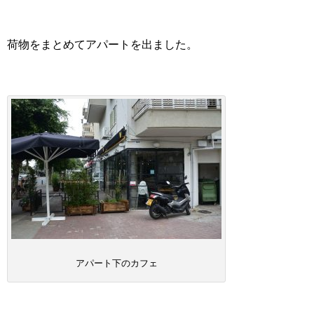
荷物をまとめてアパートを出ました。
アパート下のカフェ