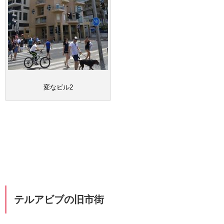
変なビル2
テルアビブの旧市街