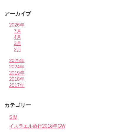
アーカイブ
2026年
7月
4月
3月
2月
2025年
2024年
2019年
2018年
2017年
カテゴリー
SIM
イスラエル旅行2018年GW