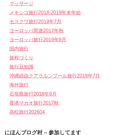
マッサージ
メキシコ旅行2018-2019年末年始
モスクワ旅行2019年7月
ヨーロッパ周遊2017年秋
ヨーロッパ旅行2019年9月
国内旅行
旅程づくり
旅行豆知識
沖縄経由クアラルンプール旅行2018年7月
海外旅行
石垣島旅行2018年9月
香港マカオ旅行2017秋
高松旅行202604
にほんブログ村 – 参加してます