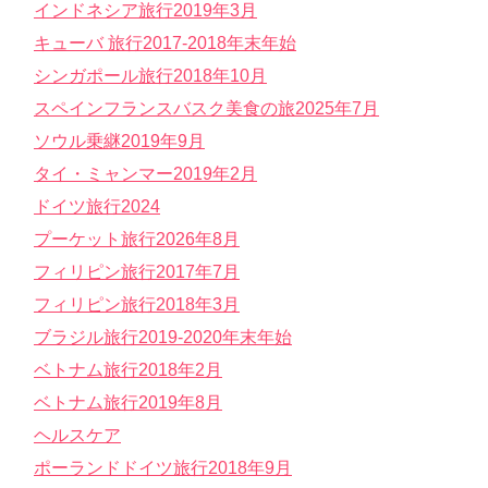
インドネシア旅行2019年3月
キューバ 旅行2017-2018年末年始
シンガポール旅行2018年10月
スペインフランスバスク美食の旅2025年7月
ソウル乗継2019年9月
タイ・ミャンマー2019年2月
ドイツ旅行2024
プーケット旅行2026年8月
フィリピン旅行2017年7月
フィリピン旅行2018年3月
ブラジル旅行2019-2020年末年始
ベトナム旅行2018年2月
ベトナム旅行2019年8月
ヘルスケア
ポーランドドイツ旅行2018年9月