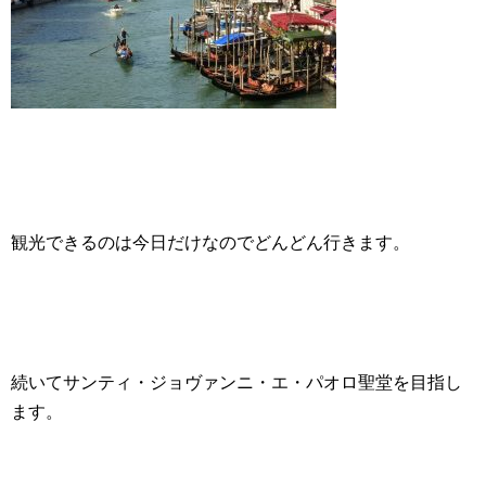
観光できるのは今日だけなのでどんどん行きます。
続いてサンティ・ジョヴァンニ・エ・パオロ聖堂を目指し
ます。