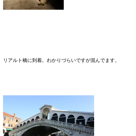
リアルト橋に到着。わかりづらいですが混んでます。