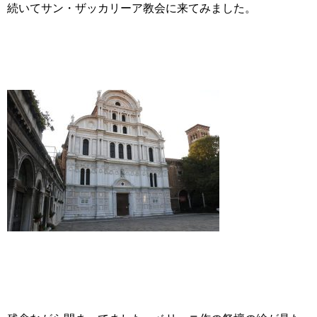
続いてサン・ザッカリーア教会に来てみました。