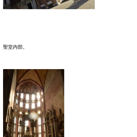
聖堂内部。