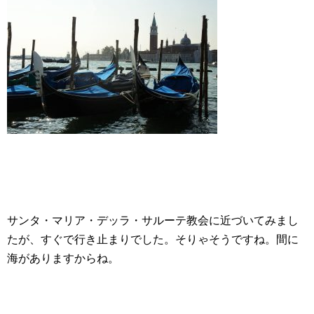
サンタ・マリア・デッラ・サルーテ教会に近づいてみまし
たが、すぐで行き止まりでした。そりゃそうですね。間に
海がありますからね。