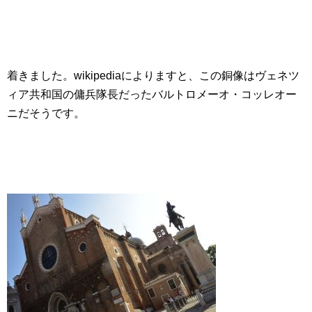
着きました。wikipediaによりますと、この銅像はヴェネツ
ィア共和国の傭兵隊長だったバルトロメーオ・コッレオー
ニだそうです。