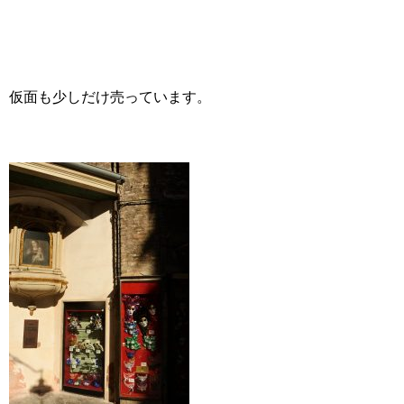
仮面も少しだけ売っています。