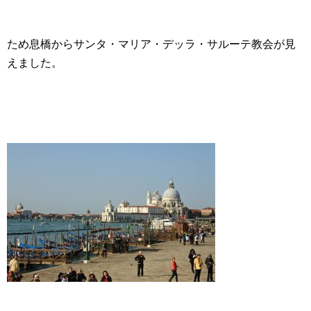
ため息橋からサンタ・マリア・デッラ・サルーテ教会が見
えました。