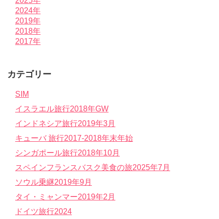
2025年
2024年
2019年
2018年
2017年
カテゴリー
SIM
イスラエル旅行2018年GW
インドネシア旅行2019年3月
キューバ 旅行2017-2018年末年始
シンガポール旅行2018年10月
スペインフランスバスク美食の旅2025年7月
ソウル乗継2019年9月
タイ・ミャンマー2019年2月
ドイツ旅行2024