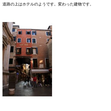
道路の上はホテルのようです。変わった建物です。