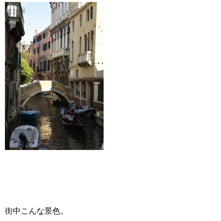
街中こんな景色。