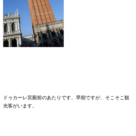
ドゥカーレ宮殿前のあたりです。早朝ですが、そこそこ観
光客がいます。