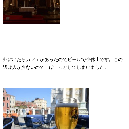
外に出たらカフェがあったのでビールで小休止です。この
辺は人が少ないので、ぼーっとしてしまいました。