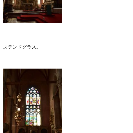
ステンドグラス。