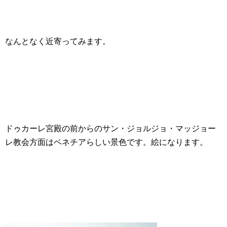
なんとなく近寄ってみます。
ドゥカーレ宮殿の前からのサン・ジョルジョ・マッジョー
レ教会方面はベネチアらしい景色です。絵になります。