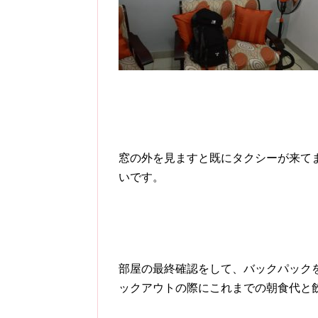
窓の外を見ますと既にタクシーが来て
いです。
部屋の最終確認をして、バックパック
ックアウトの際にこれまでの朝食代と