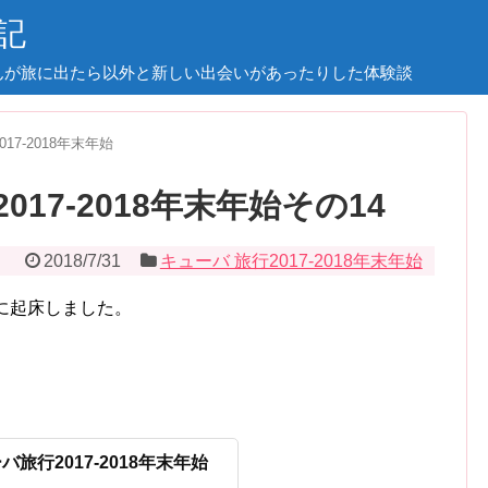
記
んが旅に出たら以外と新しい出会いがあったりした体験談
17-2018年末年始
17-2018年末年始その14
2018/7/31
キューバ 旅行2017-2018年末年始
に起床しました。
旅行2017-2018年末年始