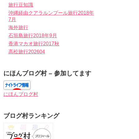
旅行豆知識
沖縄経由クアラルンプール旅行2018年
7月
海外旅行
石垣島旅行2018年9月
香港マカオ旅行2017秋
高松旅行202604
にほんブログ村 – 参加してます
にほんブログ村
ブログ村ランキング