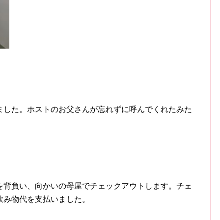
ました。ホストのお父さんが忘れずに呼んでくれたみた
を背負い、向かいの母屋でチェックアウトします。チェ
飲み物代を支払いました。