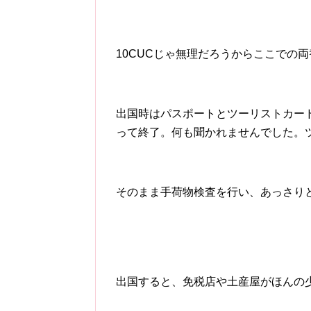
10CUCじゃ無理だろうからここでの
出国時はパスポートとツーリストカー
って終了。何も聞かれませんでした。
そのまま手荷物検査を行い、あっさり
出国すると、免税店や土産屋がほんの