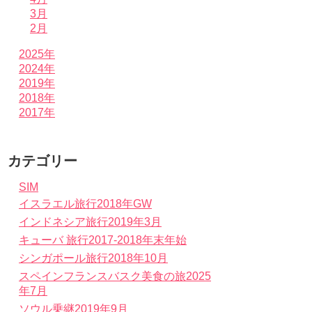
3月
2月
2025年
2024年
2019年
2018年
2017年
カテゴリー
SIM
イスラエル旅行2018年GW
インドネシア旅行2019年3月
キューバ 旅行2017-2018年末年始
シンガポール旅行2018年10月
スペインフランスバスク美食の旅2025
年7月
ソウル乗継2019年9月