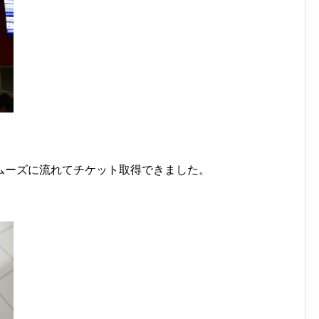
ムーズに流れてチケット取得できました。