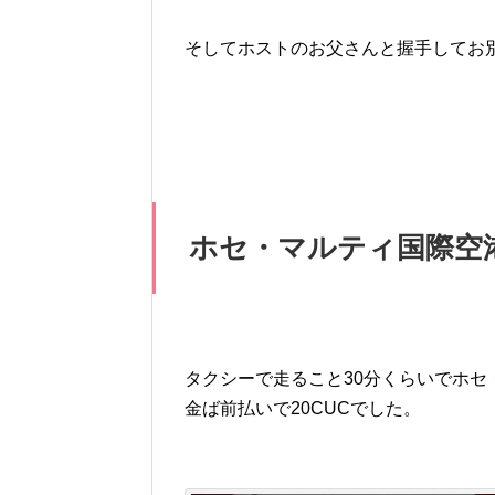
そしてホストのお父さんと握手してお
ホセ・マルティ国際空
タクシーで走ること30分くらいでホセ
金ば前払いで20CUCでした。