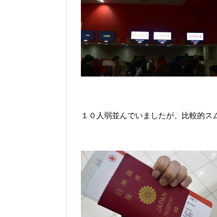
１０人弱並んでいましたが、比較的ス