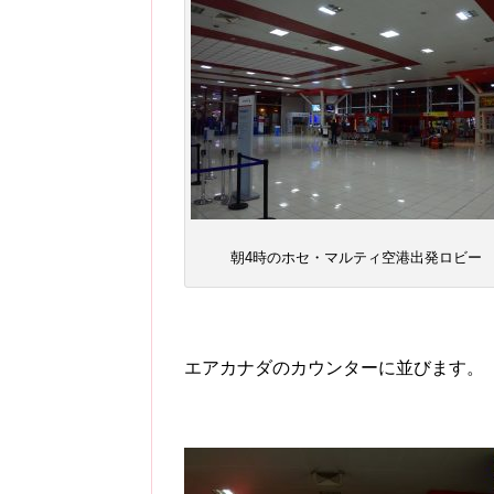
朝4時のホセ・マルティ空港出発ロビー
エアカナダのカウンターに並びます。