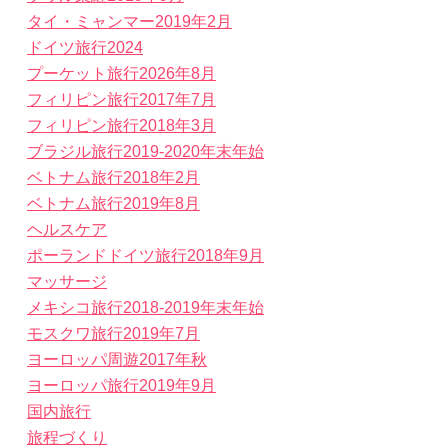
タイ・ミャンマー2019年2月
ドイツ旅行2024
プーケット旅行2026年8月
フィリピン旅行2017年7月
フィリピン旅行2018年3月
ブラジル旅行2019-2020年末年始
ベトナム旅行2018年2月
ベトナム旅行2019年8月
ヘルスケア
ポーランドドイツ旅行2018年9月
マッサージ
メキシコ旅行2018-2019年末年始
モスクワ旅行2019年7月
ヨーロッパ周遊2017年秋
ヨーロッパ旅行2019年9月
国内旅行
旅程づくり