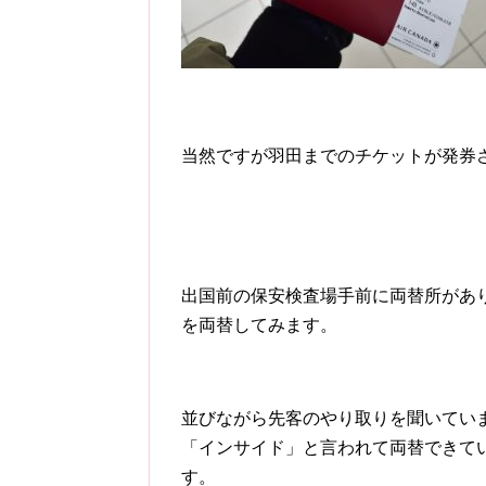
当然ですが羽田までのチケットが発券
出国前の保安検査場手前に両替所があり
を両替してみます。
並びながら先客のやり取りを聞いてい
「インサイド」と言われて両替できて
す。