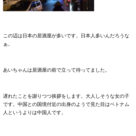
この辺は日本の居酒屋が多いです。日本人多いんだろうな
ぁ。
あいちゃんは居酒屋の前で立って待ってました。
遅れたことを謝りつつ挨拶をします。大人しそうな女の子
です。中国との国境付近の出身のようで見た目はベトナム
人というよりは中国人です。