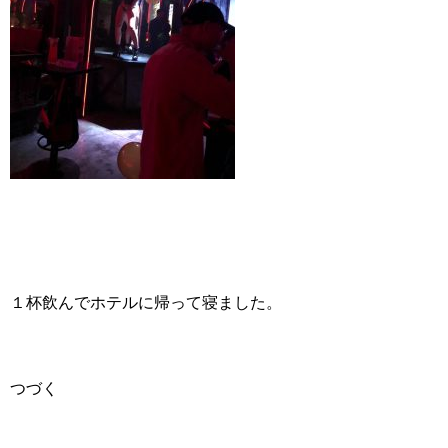
１杯飲んでホテルに帰って寝ました。
つづく