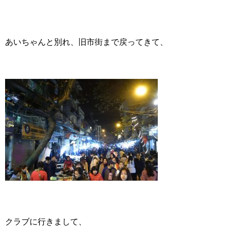
あいちゃんと別れ、旧市街まで戻ってきて、
クラブに行きまして、