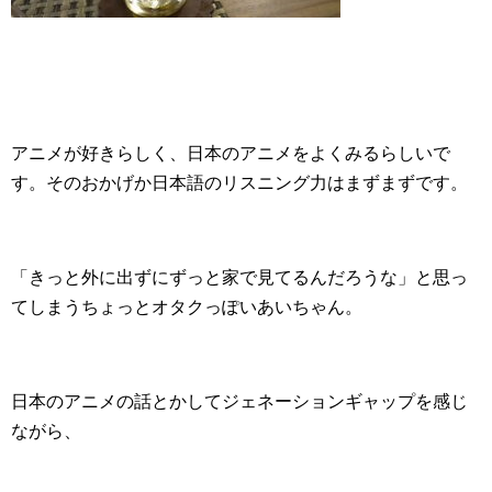
アニメが好きらしく、日本のアニメをよくみるらしいで
す。そのおかげか日本語のリスニング力はまずまずです。
「きっと外に出ずにずっと家で見てるんだろうな」と思っ
てしまうちょっとオタクっぽいあいちゃん。
日本のアニメの話とかしてジェネーションギャップを感じ
ながら、