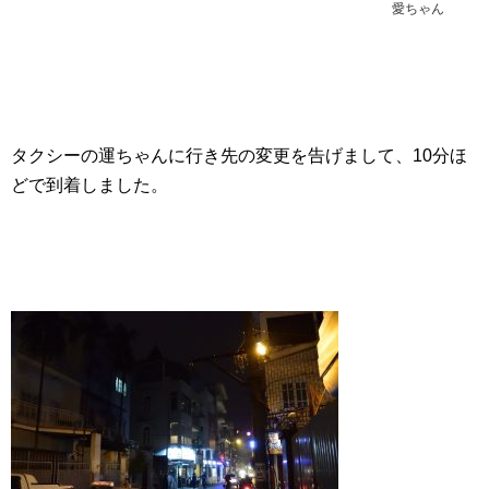
愛ちゃん
タクシーの運ちゃんに行き先の変更を告げまして、10分ほ
どで到着しました。