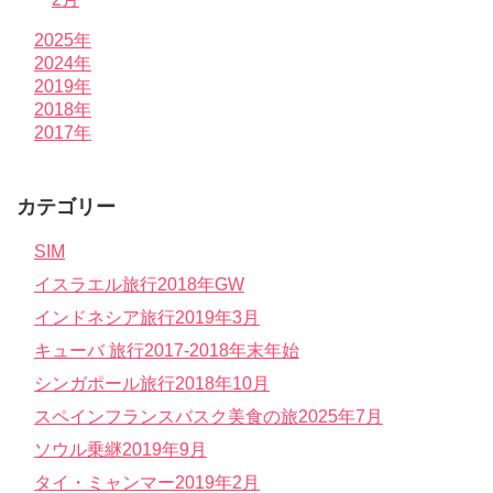
2025年
2024年
2019年
2018年
2017年
カテゴリー
SIM
イスラエル旅行2018年GW
インドネシア旅行2019年3月
キューバ 旅行2017-2018年末年始
シンガポール旅行2018年10月
スペインフランスバスク美食の旅2025年7月
ソウル乗継2019年9月
タイ・ミャンマー2019年2月