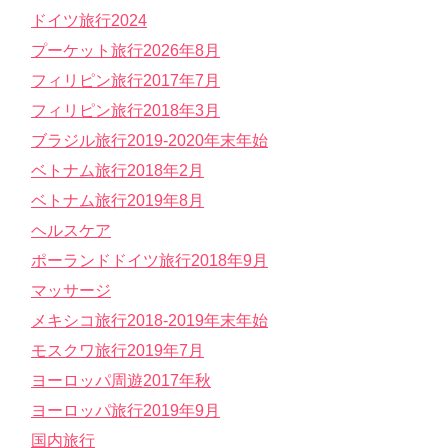
ドイツ旅行2024
プーケット旅行2026年8月
フィリピン旅行2017年7月
フィリピン旅行2018年3月
ブラジル旅行2019-2020年末年始
ベトナム旅行2018年2月
ベトナム旅行2019年8月
ヘルスケア
ポーランドドイツ旅行2018年9月
マッサージ
メキシコ旅行2018-2019年末年始
モスクワ旅行2019年7月
ヨーロッパ周遊2017年秋
ヨーロッパ旅行2019年9月
国内旅行