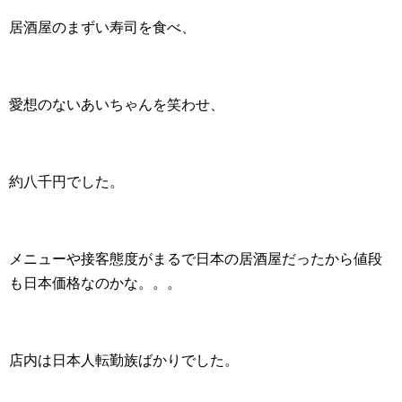
居酒屋のまずい寿司を食べ、
愛想のないあいちゃんを笑わせ、
約八千円でした。
メニューや接客態度がまるで日本の居酒屋だったから値段
も日本価格なのかな。。。
店内は日本人転勤族ばかりでした。