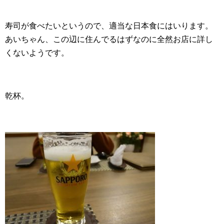
寿司が食べたいというので、適当な日本食にはいります。
あいちゃん、この辺に住んでるはずなのに全然お店に詳し
くないようです。
乾杯。