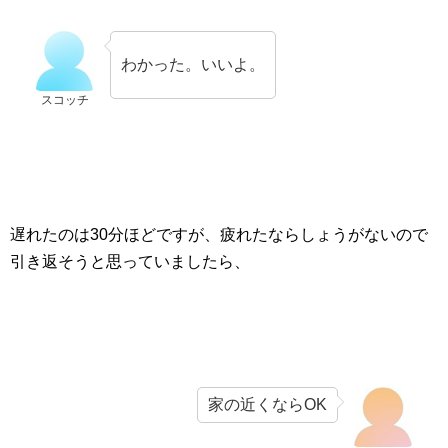
わかった。いいよ。
スコッチ
遅れたのは30分ほどですが、疲れたならしょうがないので
引き返そうと思っていましたら、
家の近くならOK