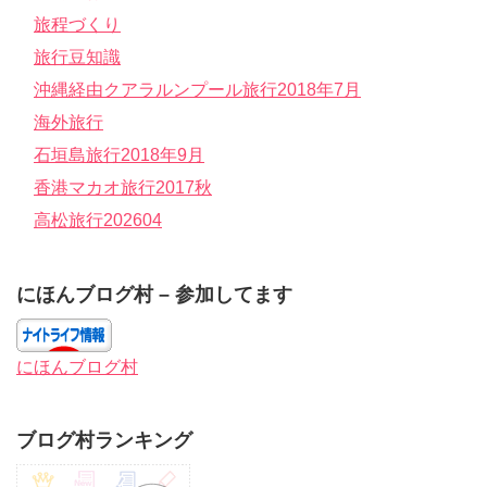
旅程づくり
旅行豆知識
沖縄経由クアラルンプール旅行2018年7月
海外旅行
石垣島旅行2018年9月
香港マカオ旅行2017秋
高松旅行202604
にほんブログ村 – 参加してます
にほんブログ村
ブログ村ランキング