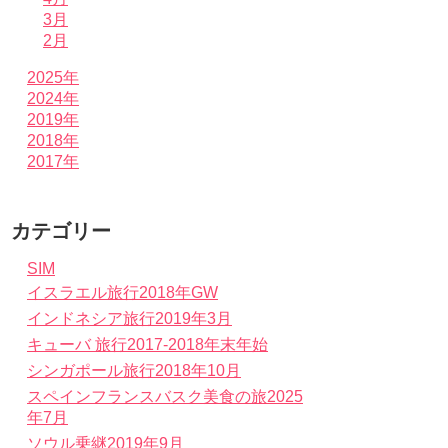
3月
2月
2025年
2024年
2019年
2018年
2017年
カテゴリー
SIM
イスラエル旅行2018年GW
インドネシア旅行2019年3月
キューバ 旅行2017-2018年末年始
シンガポール旅行2018年10月
スペインフランスバスク美食の旅2025
年7月
ソウル乗継2019年9月