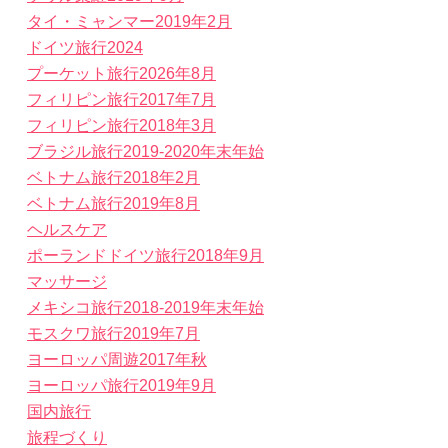
タイ・ミャンマー2019年2月
ドイツ旅行2024
プーケット旅行2026年8月
フィリピン旅行2017年7月
フィリピン旅行2018年3月
ブラジル旅行2019-2020年末年始
ベトナム旅行2018年2月
ベトナム旅行2019年8月
ヘルスケア
ポーランドドイツ旅行2018年9月
マッサージ
メキシコ旅行2018-2019年末年始
モスクワ旅行2019年7月
ヨーロッパ周遊2017年秋
ヨーロッパ旅行2019年9月
国内旅行
旅程づくり