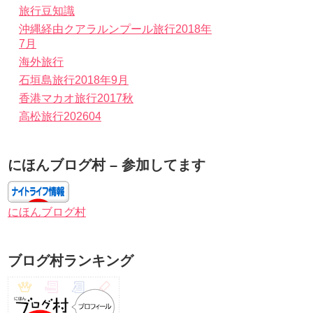
旅行豆知識
沖縄経由クアラルンプール旅行2018年
7月
海外旅行
石垣島旅行2018年9月
香港マカオ旅行2017秋
高松旅行202604
にほんブログ村 – 参加してます
にほんブログ村
ブログ村ランキング