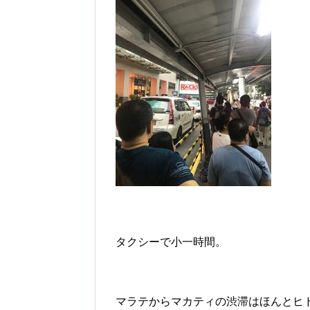
タクシーで小一時間。
マラテからマカティの渋滞はほんとヒ