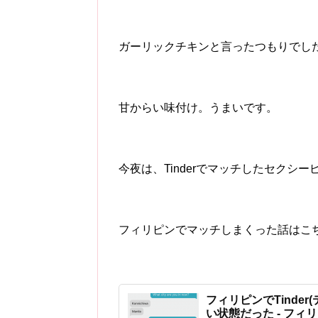
ガーリックチキンと言ったつもりでし
甘からい味付け。うまいです。
今夜は、Tinderでマッチしたセクシ
フィリピンでマッチしまくった話はこ
フィリピンでTinde
い状態だった - フィリ