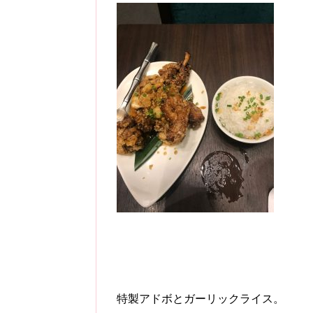
特製アドボとガーリックライス。