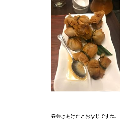
春巻きあげたとおなじですね。