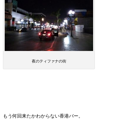
夜のティファナの街
もう何回来たかわからない香港バー。