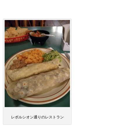
レボルシオン通りのレストラン