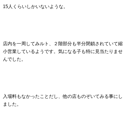
15人くらいしかいないような。
店内を一周してみルト、２階部分も半分閉鎖されていて縮
小営業しているようです。気になる子も特に見当たりませ
んでした。
入場料もなかったことだし、他の店ものぞいてみる事にし
ました。