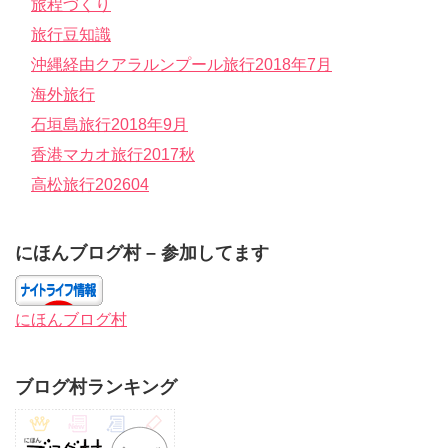
旅程づくり
旅行豆知識
沖縄経由クアラルンプール旅行2018年7月
海外旅行
石垣島旅行2018年9月
香港マカオ旅行2017秋
高松旅行202604
にほんブログ村 – 参加してます
にほんブログ村
ブログ村ランキング