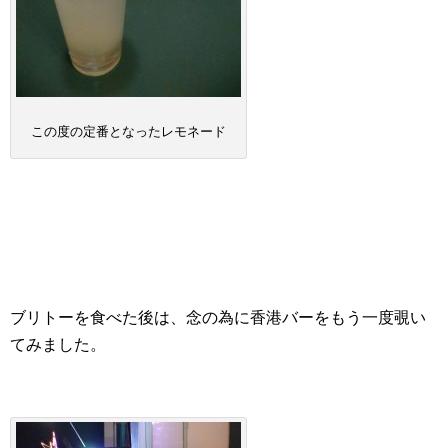
この度の定番となったレモネード
ブリトーを食べた後は、念の為に香港バーをもう一度覗い
てみました。