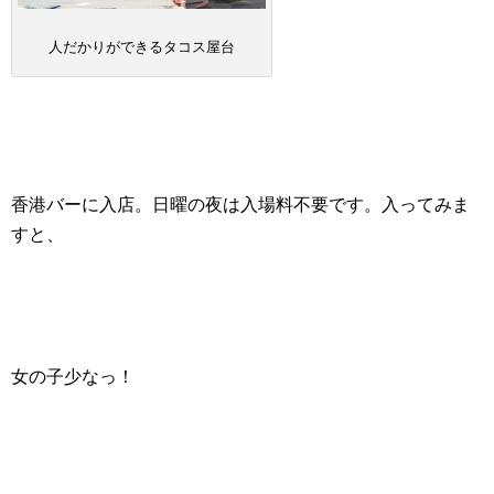
人だかりができるタコス屋台
香港バーに入店。日曜の夜は入場料不要です。入ってみま
すと、
女の子少なっ！