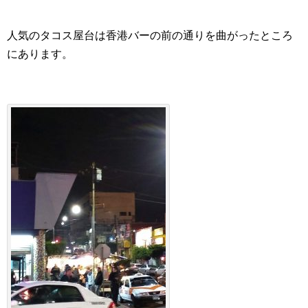
人気のタコス屋台は香港バーの前の通りを曲がったところ
にあります。