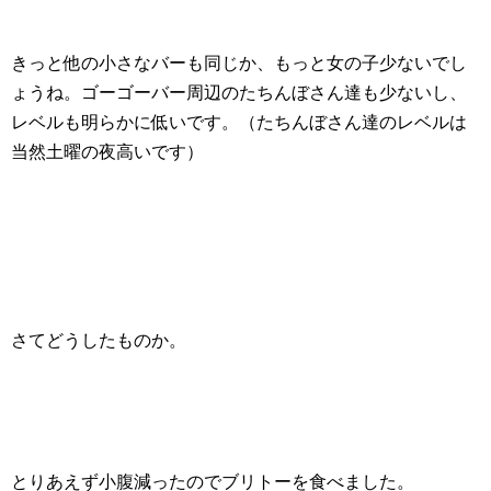
きっと他の小さなバーも同じか、もっと女の子少ないでし
ょうね。ゴーゴーバー周辺のたちんぼさん達も少ないし、
レベルも明らかに低いです。（たちんぼさん達のレベルは
当然土曜の夜高いです）
さてどうしたものか。
とりあえず小腹減ったのでブリトーを食べました。