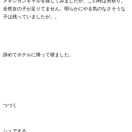
メキシカンギャルを探してみましたが、この時は男祭り。
全然女の子が足りてません。明らかにやる気のなさそうな
子は残っていましたが。。
諦めてホテルに帰って寝ました。
つづく
シェアする