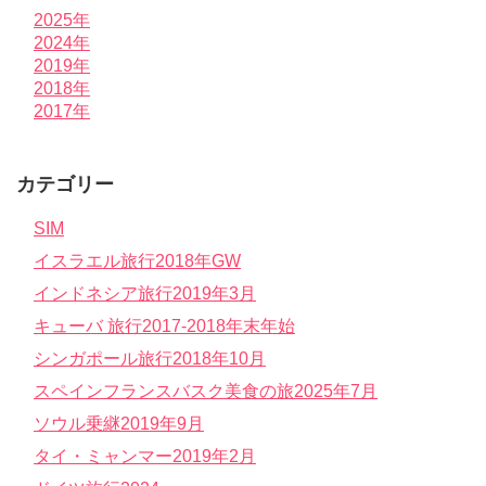
2025年
2024年
2019年
2018年
2017年
カテゴリー
SIM
イスラエル旅行2018年GW
インドネシア旅行2019年3月
キューバ 旅行2017-2018年末年始
シンガポール旅行2018年10月
スペインフランスバスク美食の旅2025年7月
ソウル乗継2019年9月
タイ・ミャンマー2019年2月