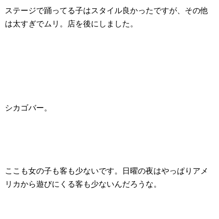
ステージで踊ってる子はスタイル良かったですが、その他
は太すぎでムリ。店を後にしました。
シカゴバー。
ここも女の子も客も少ないです。日曜の夜はやっぱりアメ
リカから遊びにくる客も少ないんだろうな。