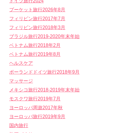
ドイツ旅行2024
プーケット旅行2026年8月
フィリピン旅行2017年7月
フィリピン旅行2018年3月
ブラジル旅行2019-2020年末年始
ベトナム旅行2018年2月
ベトナム旅行2019年8月
ヘルスケア
ポーランドドイツ旅行2018年9月
マッサージ
メキシコ旅行2018-2019年末年始
モスクワ旅行2019年7月
ヨーロッパ周遊2017年秋
ヨーロッパ旅行2019年9月
国内旅行