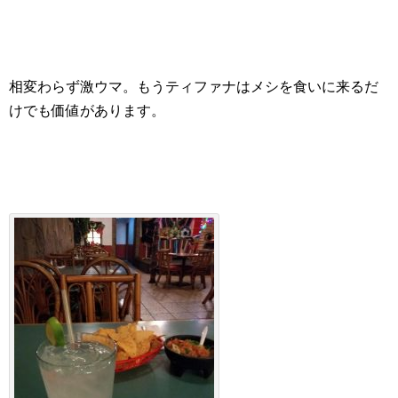
相変わらず激ウマ。もうティファナはメシを食いに来るだ
けでも価値があります。