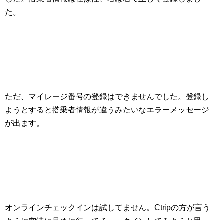
た。
ただ、マイレージ番号の登録はできませんでした。登録し
ようとすると搭乗者情報が違うみたいなエラーメッセージ
が出ます。
オンラインチェックインは試してません。Ctripの方が言う