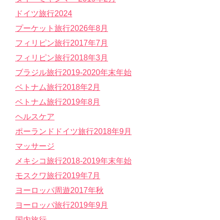
ドイツ旅行2024
プーケット旅行2026年8月
フィリピン旅行2017年7月
フィリピン旅行2018年3月
ブラジル旅行2019-2020年末年始
ベトナム旅行2018年2月
ベトナム旅行2019年8月
ヘルスケア
ポーランドドイツ旅行2018年9月
マッサージ
メキシコ旅行2018-2019年末年始
モスクワ旅行2019年7月
ヨーロッパ周遊2017年秋
ヨーロッパ旅行2019年9月
国内旅行