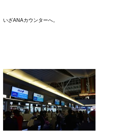
いざANAカウンターへ。