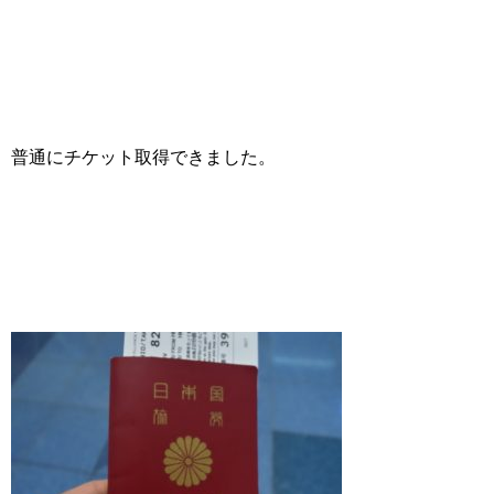
普通にチケット取得できました。