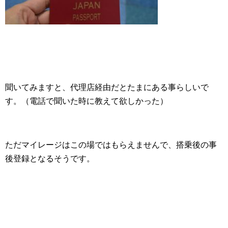
聞いてみますと、代理店経由だとたまにある事らしいで
す。（電話で聞いた時に教えて欲しかった）
ただマイレージはこの場ではもらえませんで、搭乗後の事
後登録となるそうです。