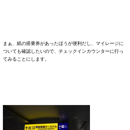
まぁ、紙の搭乗券があったほうが便利だし、マイレージに
ついても確認したいので、チェックインカウンターに行っ
てみることにします。