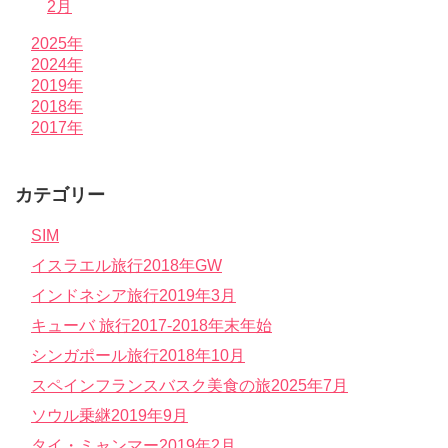
2月
2025年
2024年
2019年
2018年
2017年
カテゴリー
SIM
イスラエル旅行2018年GW
インドネシア旅行2019年3月
キューバ 旅行2017-2018年末年始
シンガポール旅行2018年10月
スペインフランスバスク美食の旅2025年7月
ソウル乗継2019年9月
タイ・ミャンマー2019年2月