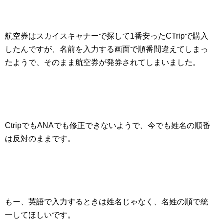
航空券はスカイスキャナーで探して1番安ったCTripで購入
したんですが、名前を入力する画面で順番間違えてしまっ
たようで、そのまま航空券が発券されてしまいました。
CtripでもANAでも修正できないようで、今でも姓名の順番
は反対のままです。
もー、英語で入力するときは姓名じゃなく、名姓の順で統
一してほしいです。