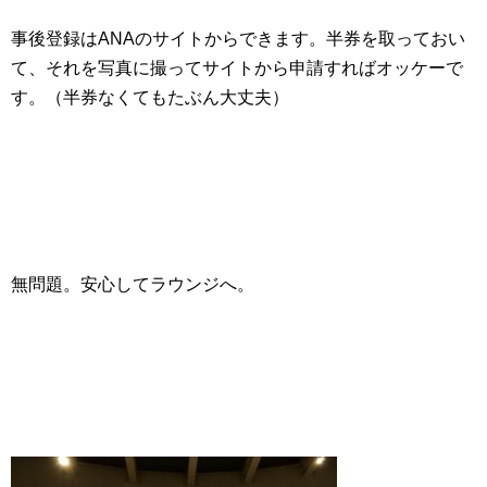
事後登録はANAのサイトからできます。半券を取っておい
て、それを写真に撮ってサイトから申請すればオッケーで
す。（半券なくてもたぶん大丈夫）
無問題。安心してラウンジへ。