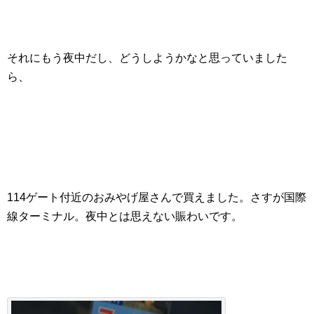
それにもう夜中だし、どうしようかなと思っていました
ら、
114ゲート付近のおみやげ屋さんで買えました。さすが国際
線ターミナル。夜中とは思えない賑わいです。