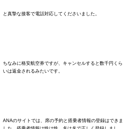
と真摯な接客で電話対応してくださいました。
ちなみに格安航空券ですが、キャンセルすると数千円くら
いは返金されるみたいです。
ANAのサイトでは、席の予約と搭乗者情報の登録はできま
した。搭乗者情報は性は性、名は名で正しく登録しまし