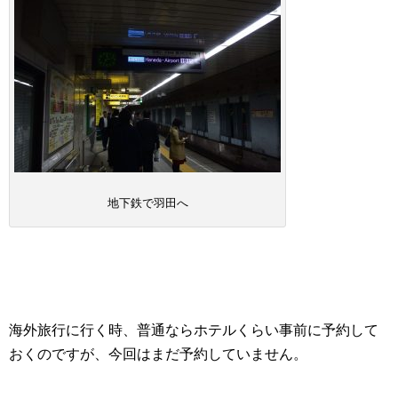
地下鉄で羽田へ
海外旅行に行く時、普通ならホテルくらい事前に予約して
おくのですが、今回はまだ予約していません。