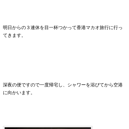
明日からの３連休を目一杯つかって香港マカオ旅行に行っ
てきます。
深夜の便ですので一度帰宅し、シャワーを浴びてから空港
に向かいます。