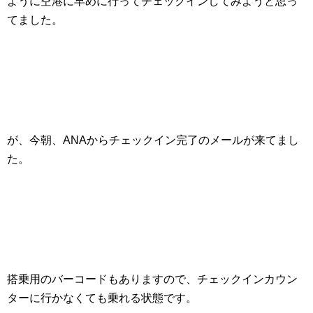
ように空港に早めに行ってチェックインしてみようと思っ
てました。
が、今朝、ANAからチェックイン完了のメールが来てまし
た。
搭乗用のバーコードもありますので、チェックインカウン
ターに行かなくても乗れる状態です。