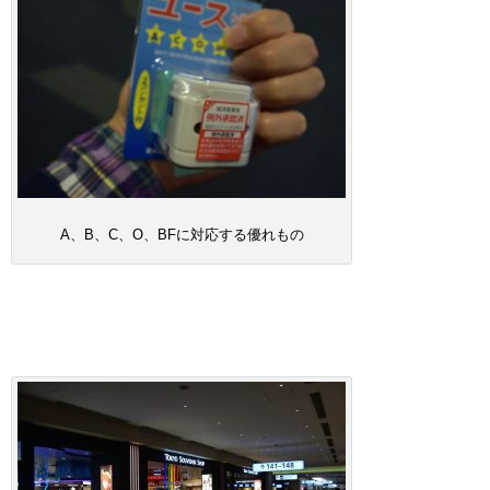
A、B、C、O、BFに対応する優れもの