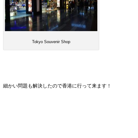
Tokyo Souvenir Shop
細かい問題も解決したので香港に行って来ます！