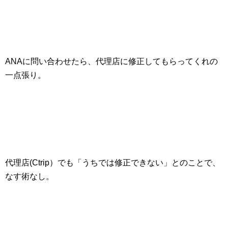
ANAに問い合わせたら、代理店に修正してもらってくれの
一点張り。
代理店(Ctrip）でも「うちでは修正できない」とのことで、
なす術なし。