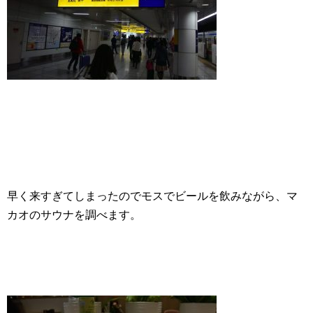
早く来すぎてしまったのでモスでビールを飲みながら、マ
カオのサウナを調べます。