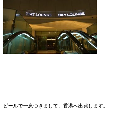
ビールで一息つきまして、香港へ出発します。