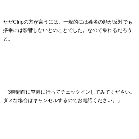
ただCtripの方が言うには、一般的には姓名の順が反対でも
搭乗には影響しないとのことでした。なので乗れるだろう
と。
「3時間前に空港に行ってチェックインしてみてください。
ダメな場合はキャンセルするのでお電話ください。」