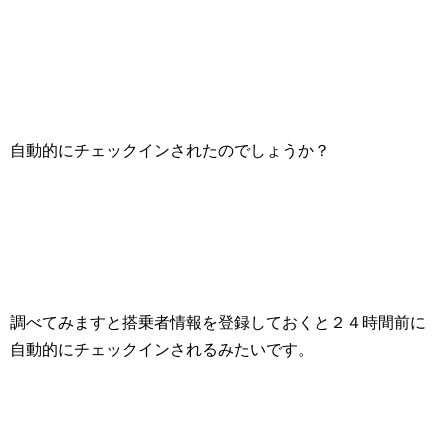
自動的にチェックインされたのでしょうか？
調べてみますと搭乗者情報を登録しておくと２４時間前に
自動的にチェックインされるみたいです。