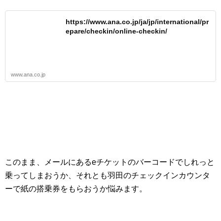
https://www.ana.co.jp/ja/jp/international/pr
epare/checkin/online-checkin/
www.ana.co.jp
このまま、メールにあるeチケットのバーコードでしれっと
乗ってしまおうか、それとも羽田のチェックインカウンタ
ーで紙の搭乗券をもらおうか悩みます。