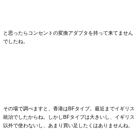
と思ったらコンセントの変換アダプタを持って来てません
でしたね。
その場で調べますと、香港はBFタイプ。最近までイギリス
統治でしたからね。しかしBFタイプは大きいし、イギリス
以外で使わないし、あまり買い足したくはありませんね。