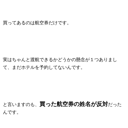
買ってあるのは航空券だけです。
実はちゃんと渡航できるかどうかの懸念が１つありまし
て、まだホテルを予約してないんです。
買った航空券の姓名が反対
と言いますのも、
だった
んです。