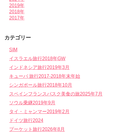
2019年
2018年
2017年
カテゴリー
SIM
イスラエル旅行2018年GW
インドネシア旅行2019年3月
キューバ 旅行2017-2018年末年始
シンガポール旅行2018年10月
スペインフランスバスク美食の旅2025年7月
ソウル乗継2019年9月
タイ・ミャンマー2019年2月
ドイツ旅行2024
プーケット旅行2026年8月