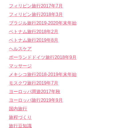
フィリピン旅行2017年7月
フィリピン旅行2018年3月
ブラジル旅行2019-2020年末年始
ベトナム旅行2018年2月
ベトナム旅行2019年8月
ヘルスケア
ポーランドドイツ旅行2018年9月
マッサージ
メキシコ旅行2018-2019年末年始
モスクワ旅行2019年7月
ヨーロッパ周遊2017年秋
ヨーロッパ旅行2019年9月
国内旅行
旅程づくり
旅行豆知識