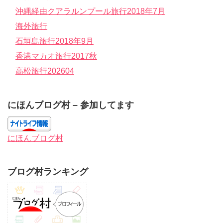
沖縄経由クアラルンプール旅行2018年7月
海外旅行
石垣島旅行2018年9月
香港マカオ旅行2017秋
高松旅行202604
にほんブログ村 – 参加してます
にほんブログ村
ブログ村ランキング