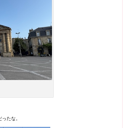
だったな。