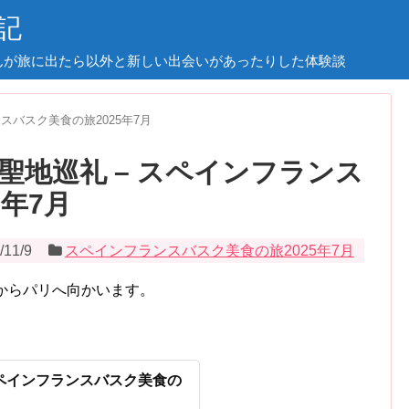
記
んが旅に出たら以外と新しい出会いがあったりした体験談
スバスク美食の旅2025年7月
聖地巡礼 – スペインフランス
5年7月
/11/9
スペインフランスバスク美食の旅2025年7月
からパリへ向かいます。
ペインフランスバスク美食の