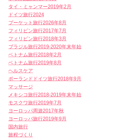
タイ・ミャンマー2019年2月
ドイツ旅行2024
プーケット旅行2026年8月
フィリピン旅行2017年7月
フィリピン旅行2018年3月
ブラジル旅行2019-2020年末年始
ベトナム旅行2018年2月
ベトナム旅行2019年8月
ヘルスケア
ポーランドドイツ旅行2018年9月
マッサージ
メキシコ旅行2018-2019年末年始
モスクワ旅行2019年7月
ヨーロッパ周遊2017年秋
ヨーロッパ旅行2019年9月
国内旅行
旅程づくり