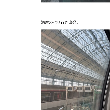
満席のパリ行き出発。