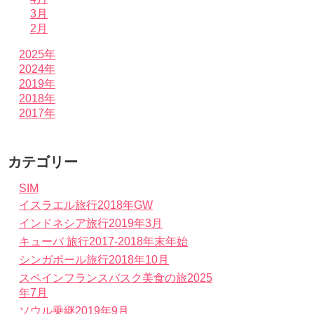
3月
2月
2025年
2024年
2019年
2018年
2017年
カテゴリー
SIM
イスラエル旅行2018年GW
インドネシア旅行2019年3月
キューバ 旅行2017-2018年末年始
シンガポール旅行2018年10月
スペインフランスバスク美食の旅2025
年7月
ソウル乗継2019年9月