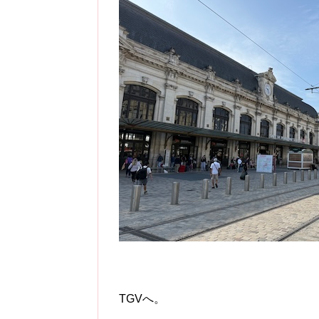
TGVへ。