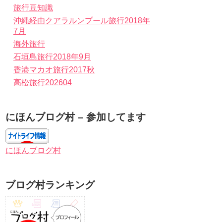
旅行豆知識
沖縄経由クアラルンプール旅行2018年
7月
海外旅行
石垣島旅行2018年9月
香港マカオ旅行2017秋
高松旅行202604
にほんブログ村 – 参加してます
にほんブログ村
ブログ村ランキング