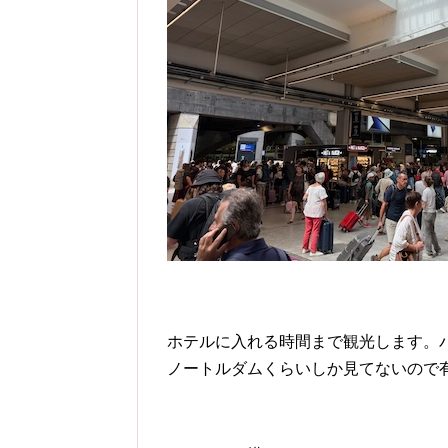
ホテルに入れる時間まで観光します。
ノートルダムくらいしか見てないので