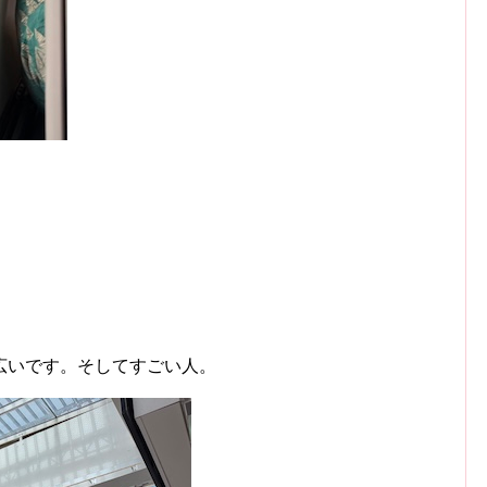
広いです。そしてすごい人。