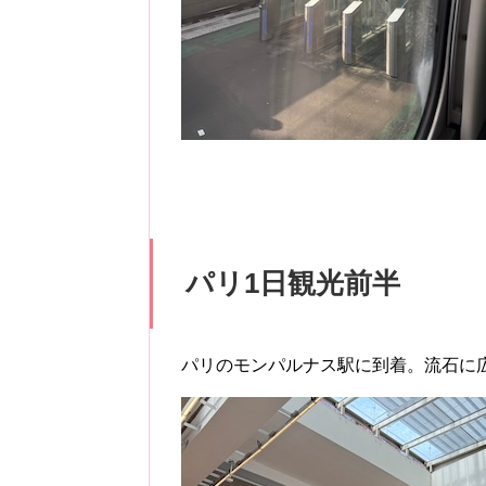
パリ1日観光前半
パリのモンパルナス駅に到着。流石に